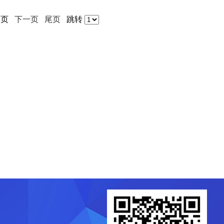
一页
下一页
尾页
跳转