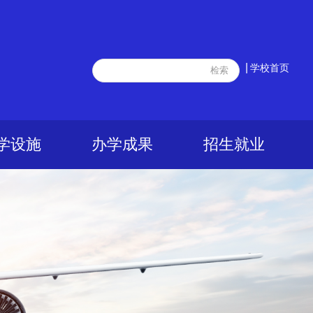
|
学校首页
学设施
办学成果
招生就业