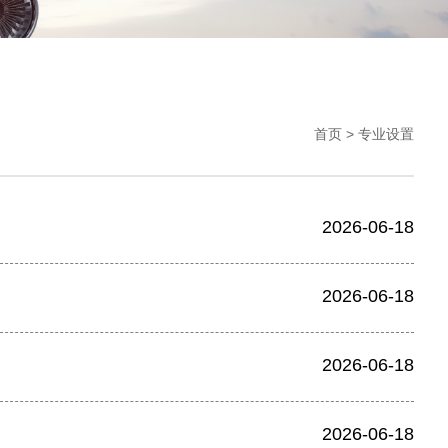
首页
>
专业设置
2026-06-18
2026-06-18
2026-06-18
2026-06-18