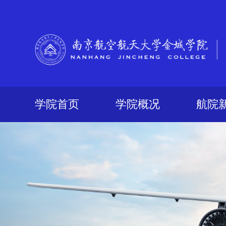
学院首页
学院概况
航院