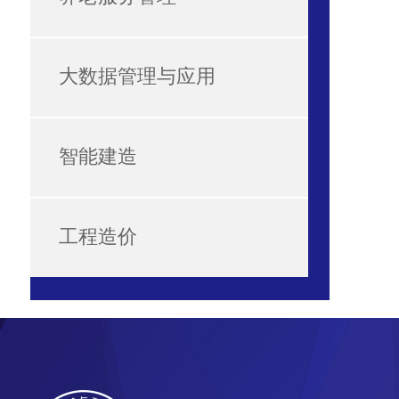
大数据管理与应用
智能建造
工程造价