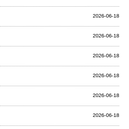
2026-06-18
2026-06-18
2026-06-18
2026-06-18
2026-06-18
2026-06-18