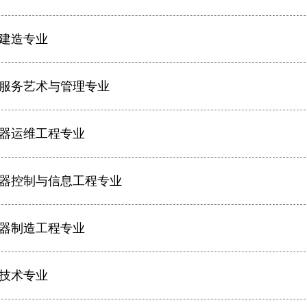
建造专业
服务艺术与管理专业
器运维工程专业
器控制与信息工程专业
器制造工程专业
技术专业