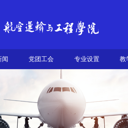
新闻
党团工会
专业设置
教