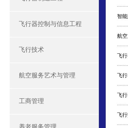
智能
飞行器控制与信息工程
航空
飞行技术
飞行
航空服务艺术与管理
飞行
飞行
工商管理
飞行
养老服务管理