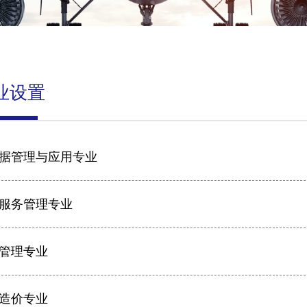
业设置
据管理与应用专业
服务管理专业
管理专业
造价专业