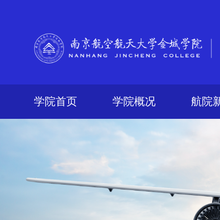
学院首页
学院概况
航院