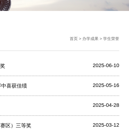
首页
>
办学成果
>
学生荣誉
2025-06-10
奖
2025-05-16
赛中喜获佳绩
2025-04-28
2025-03-12
京赛区）三等奖