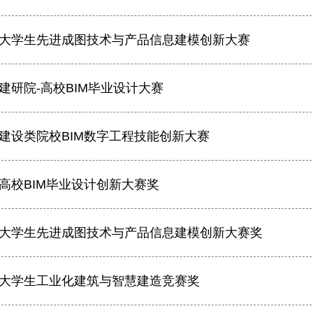
大学生先进成图技术与产品信息建模创新大赛
建研院-高校BIM毕业设计大赛
建设类院校BIM数字工程技能创新大赛
高校BIM毕业设计创新大赛奖
大学生先进成图技术与产品信息建模创新大赛奖
大学生工业化建筑与智慧建造竞赛奖