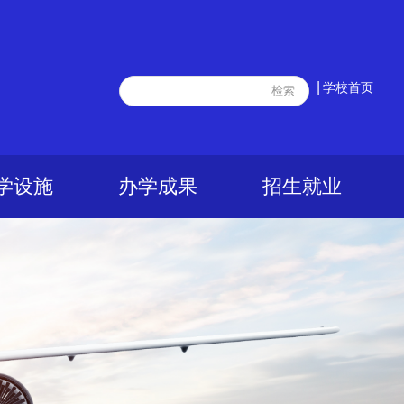
|
学校首页
学设施
办学成果
招生就业