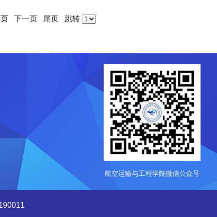
一页
下一页
尾页
跳转
航空运输与工程学院微信公众号
90011