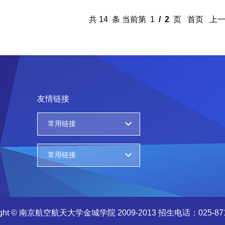
共 14 条 当前第 1
/ 2
页 首页 上
友情链接
常用链接
常用链接
right © 南京航空航天大学金城学院 2009-2013 招生电话：025-871