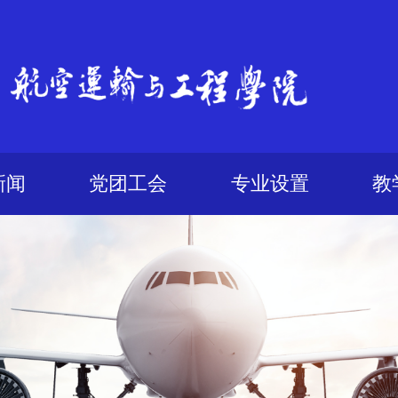
新闻
党团工会
专业设置
教