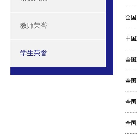
全国
教师荣誉
中国
学生荣誉
全国
全国
全国
全国