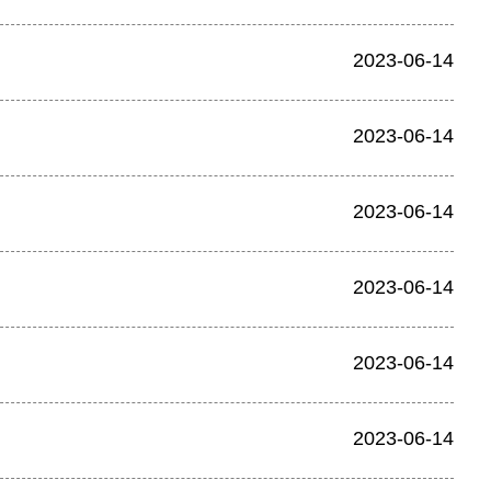
2023-06-14
2023-06-14
2023-06-14
2023-06-14
2023-06-14
2023-06-14