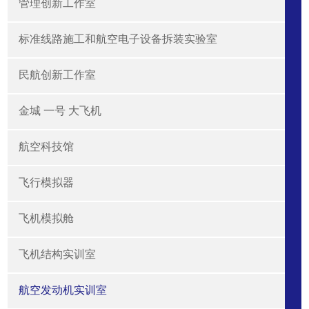
管理创新工作室
标准线路施工和航空电子设备拆装实验室
民航创新工作室
金城 一号 大飞机
航空科技馆
飞行模拟器
飞机模拟舱
飞机结构实训室
航空发动机实训室