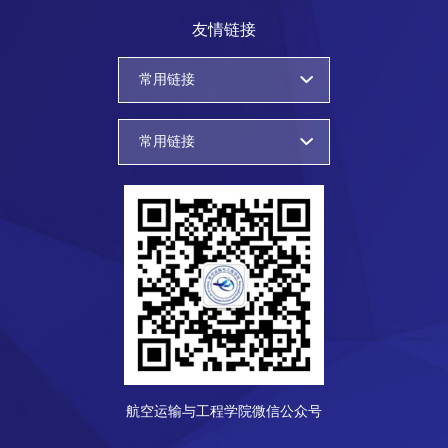
友情链接
常用链接
常用链接
航空运输与工程学院微信公众号