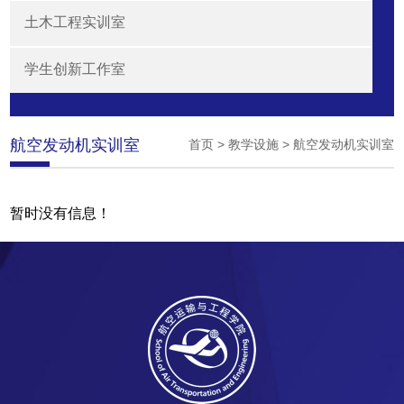
土木工程实训室
学生创新工作室
航空发动机实训室
首页
>
教学设施
>
航空发动机实训室
暂时没有信息！