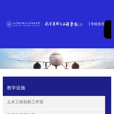
|
学校首页
教学设施
土木工程创新工作室