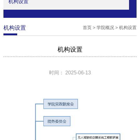
机构设置
机构设置
首页
>
学院概况
>
机构设置
机构设置
时间： 2025-06-13