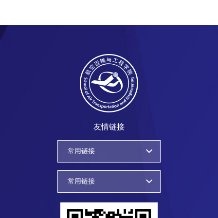
友情链接
常用链接
常用链接