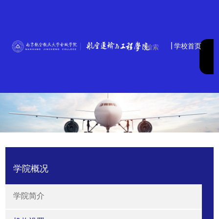
|
学校首页
学院概况
学院简介