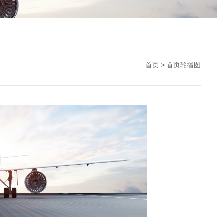
首页
>
首页轮播图