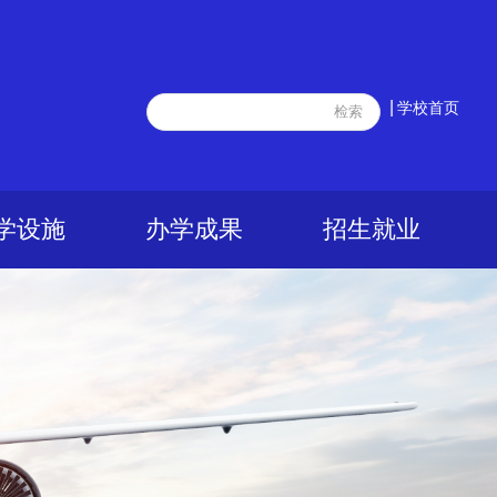
|
学校首页
学设施
办学成果
招生就业