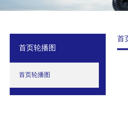
首
首页轮播图
首页轮播图