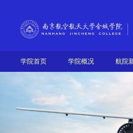
学院首页
学院概况
航院