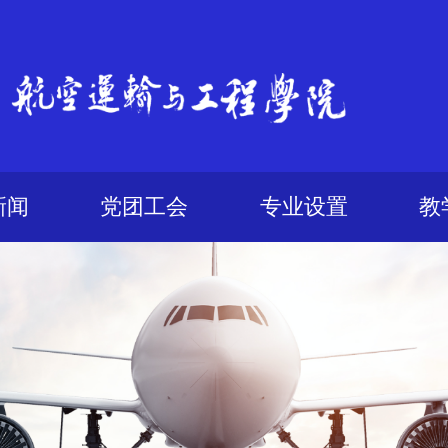
新闻
党团工会
专业设置
教